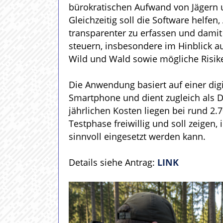
bürokratischen Aufwand von Jägern 
Gleichzeitig soll die Software helf
transparenter zu erfassen und dami
steuern, insbesondere im Hinblick a
Wild und Wald sowie mögliche Risike
Die Anwendung basiert auf einer digi
Smartphone und dient zugleich als 
jährlichen Kosten liegen bei rund 2.7
Testphase freiwillig und soll zeigen
sinnvoll eingesetzt werden kann.
Details siehe Antrag:
LINK