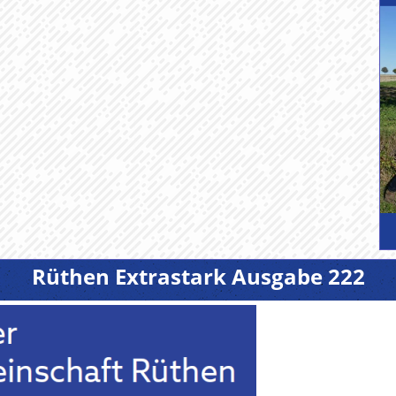
Rüthen Extrastark Ausgabe 222