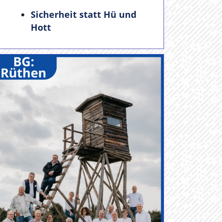
Sicherheit statt Hü und
Hott