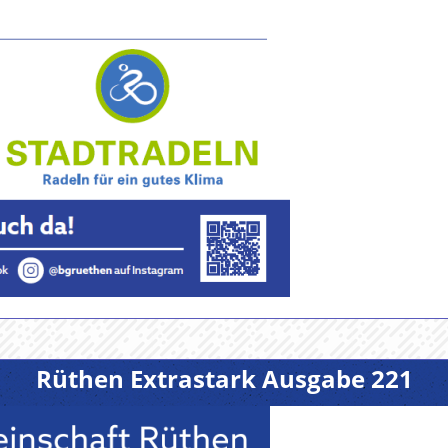
Rüthen Extrastark Ausgabe 221