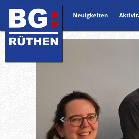
Neuigkeiten
Aktivi
Vorherige