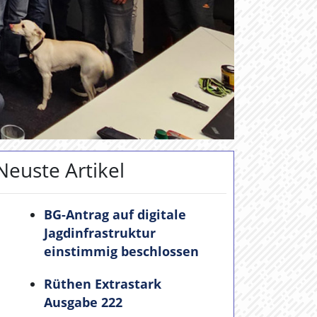
Neuste Artikel
BG-Antrag auf digitale
Jagdinfrastruktur
einstimmig beschlossen
Rüthen Extrastark
Ausgabe 222