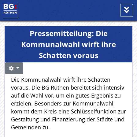
Pressemitteilung: Die
Kommunalwahl wirft ihre
Schatten voraus
Die Kommunalwahl wirft ihre Schatten
voraus. Die BG Rüthen bereitet sich intensiv
auf die Wahl vor, um ein gutes Ergebnis zu
erzielen. Besonders zur Kommunalwahl
kommt dem Kreis eine Schlüsselfunktion zur
Gestaltung und Finanzierung der Städte und
Gemeinden zu.