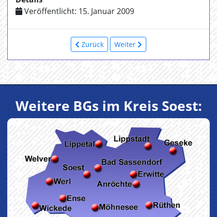
Veröffentlicht: 15. Januar 2009
Zurück
Weiter
Weitere BGs im Kreis Soest: