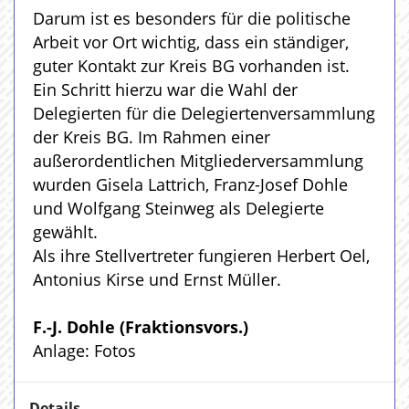
Darum ist es besonders für die politische
Arbeit vor Ort wichtig, dass ein ständiger,
guter Kontakt zur Kreis BG vorhanden ist.
Ein Schritt hierzu war die Wahl der
Delegierten für die Delegiertenversammlung
der Kreis BG. Im Rahmen einer
außerordentlichen Mitgliederversammlung
wurden Gisela Lattrich, Franz-Josef Dohle
und Wolfgang Steinweg als Delegierte
gewählt.
Als ihre Stellvertreter fungieren Herbert Oel,
Antonius Kirse und Ernst Müller.
F.-J. Dohle (Fraktionsvors.)
Anlage: Fotos
Details