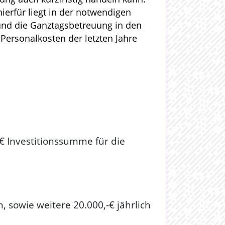
ierfür liegt in der notwendigen
 und die Ganztagsbetreuung in den
Personalkosten der letzten Jahre
€ Investitionssumme für die
 sowie weitere 20.000,-€ jährlich