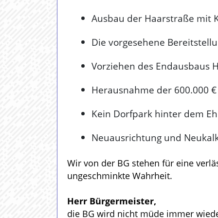
Ausbau der Haarstraße mit 
Die vorgesehene Bereitstell
Vorziehen des Endausbaus H
Herausnahme der 600.000 € 
Kein Dorfpark hinter dem Eh
Neuausrichtung und Neukalk
Wir von der BG stehen für eine verlä
ungeschminkte Wahrheit.
Herr Bürgermeister,
die BG wird nicht müde immer wiede