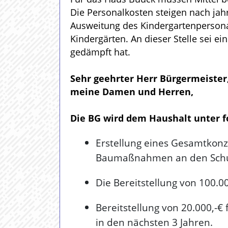
Die Personalkosten steigen nach jahr
Ausweitung des Kindergartenpersonal
Kindergärten. An dieser Stelle sei e
gedämpft hat.
Sehr geehrter Herr Bürgermeister
meine Damen und Herren,
Die BG wird dem Haushalt unter 
Erstellung eines Gesamtkonz
Baumaßnahmen an den Sch
Die Bereitstellung von 100.0
Bereitstellung von 20.000,-€
in den nächsten 3 Jahren.