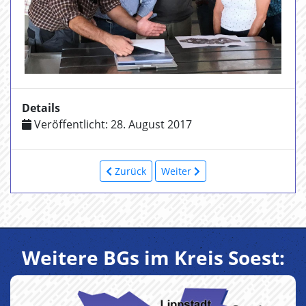
Details
Veröffentlicht: 28. August 2017
Zurück
Weiter
Weitere BGs im Kreis Soest: