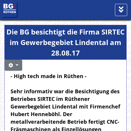
Die BG besichtigt die Firma SIRTEC
im Gewerbegebiet Lindental am
28.08.17
- High tech made in Rüthen -
Sehr informativ war die Besichtigung des
Betriebes SIRTEC im Rüthener
Gewerbegebiet Lindental mit Firmenchef
Hubert Henneböhl. Der
metallverarbeitende Betrieb fertigt CNC-
Fräsmaschinen als Einzellösungen