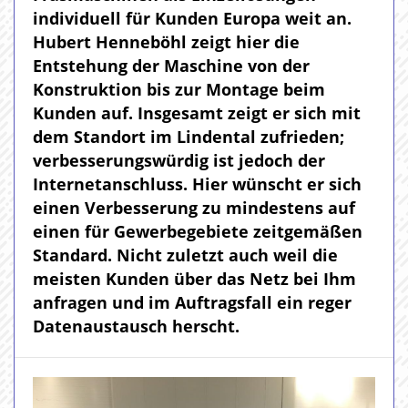
individuell für Kunden Europa weit an.
Hubert Henneböhl zeigt hier die
Entstehung der Maschine von der
Konstruktion bis zur Montage beim
Kunden auf. Insgesamt zeigt er sich mit
dem Standort im Lindental zufrieden;
verbesserungswürdig ist jedoch der
Internetanschluss. Hier wünscht er sich
einen Verbesserung zu mindestens auf
einen für Gewerbegebiete zeitgemäßen
Standard. Nicht zuletzt auch weil die
meisten Kunden über das Netz bei Ihm
anfragen und im Auftragsfall ein reger
Datenaustausch herscht.