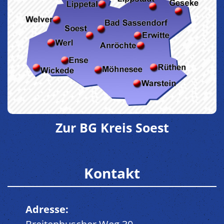
Zur BG Kreis Soest
Kontakt
Adresse: