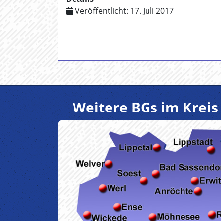
Veröffentlicht: 17. Juli 2017
Weitere BGs im Kreis 