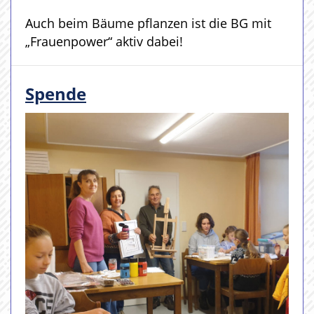
Auch beim Bäume pflanzen ist die BG mit
„Frauenpower“ aktiv dabei!
Spende