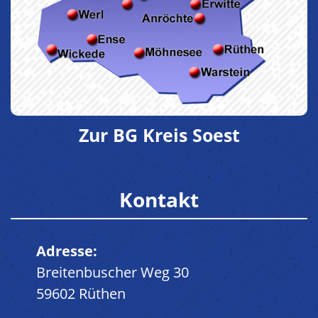
Zur BG Kreis Soest
Kontakt
Adresse:
Breitenbuscher Weg 30
59602 Rüthen