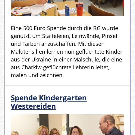
Eine 500 Euro Spende durch die BG wurde
genutzt, um Staffeleien, Leinwände, Pinsel
und Farben anzuschaffen. Mit diesen
Malutensilien lernen nun geflüchtete Kinder
aus der Ukraine in einer Malschule, die eine
aus Charkiw geflüchtete Lehrerin leitet,
malen und zeichnen.
Spende Kindergarten
Westereiden