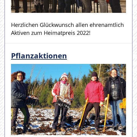
Herzlichen Glückwunsch allen ehrenamtlich
Aktiven zum Heimatpreis 2022!
Pflanzaktionen