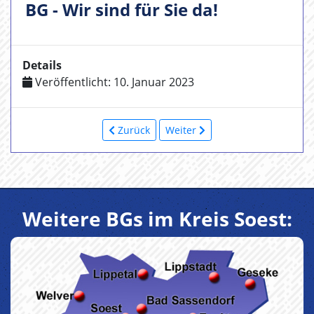
BG - Wir sind für Sie da!
Details
Veröffentlicht: 10. Januar 2023
Zurück
Weiter
Weitere BGs im Kreis Soest: