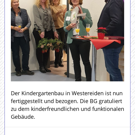
Der Kindergartenbau in Westereiden ist nun
fertiggestellt und bezogen. Die BG gratuliert
zu dem kinderfreundlichen und funktionalen
Gebäude.