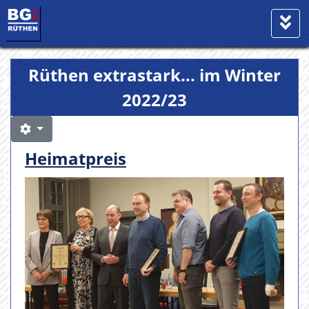
Rüthen extrastark... im Winter
2022/23
Heimatpreis