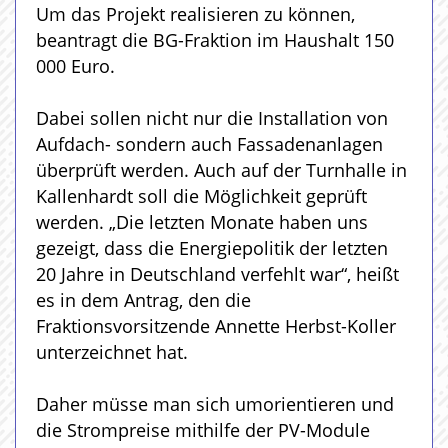
Um das Projekt realisieren zu können,
beantragt die BG-Fraktion im Haushalt 150
000 Euro.
Dabei sollen nicht nur die Installation von
Aufdach- sondern auch Fassadenanlagen
überprüft werden. Auch auf der Turnhalle in
Kallenhardt soll die Möglichkeit geprüft
werden. „Die letzten Monate haben uns
gezeigt, dass die Energiepolitik der letzten
20 Jahre in Deutschland verfehlt war“, heißt
es in dem Antrag, den die
Fraktionsvorsitzende Annette Herbst-Koller
unterzeichnet hat.
Daher müsse man sich umorientieren und
die Strompreise mithilfe der PV-Module