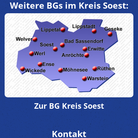
Weitere BGs im Kreis Soest:
Zur BG Kreis Soest
Kontakt