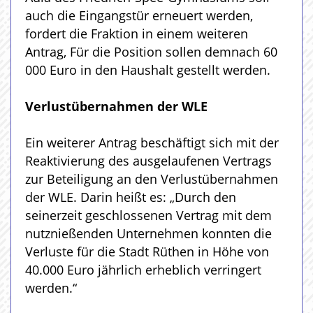
auch die Eingangstür erneuert werden,
fordert die Fraktion in einem weiteren
Antrag, Für die Position sollen demnach 60
000 Euro in den Haushalt gestellt werden.
Verlustübernahmen der WLE
Ein weiterer Antrag beschäftigt sich mit der
Reaktivierung des ausgelaufenen Vertrags
zur Beteiligung an den Verlustübernahmen
der WLE. Darin heißt es: „Durch den
seinerzeit geschlossenen Vertrag mit dem
nutznießenden Unternehmen konnten die
Verluste für die Stadt Rüthen in Höhe von
40.000 Euro jährlich erheblich verringert
werden.“