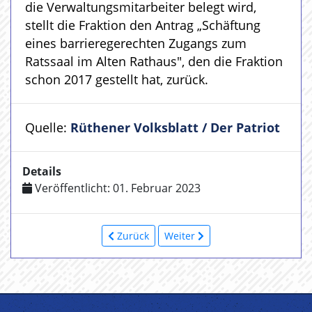
die Verwaltungsmitarbeiter belegt wird,
stellt die Fraktion den Antrag „Schäftung
eines barrieregerechten Zugangs zum
Ratssaal im Alten Rathaus", den die Fraktion
schon 2017 gestellt hat, zurück.
Quelle:
Rüthener Volksblatt / Der Patriot
Details
Veröffentlicht: 01. Februar 2023
Zurück
Weiter