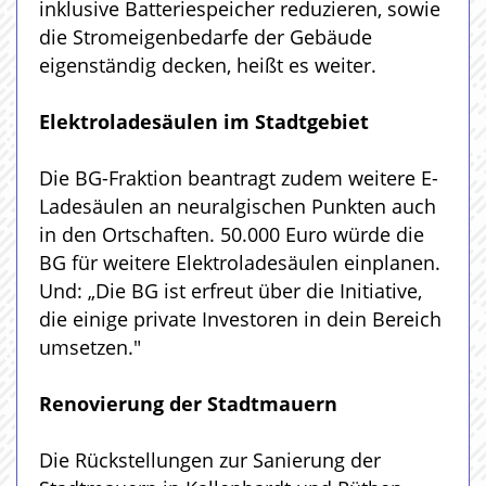
inklusive Batteriespeicher reduzieren, sowie
die Stromeigenbedarfe der Gebäude
eigenständig decken, heißt es weiter.
Elektroladesäulen im Stadtgebiet
Die BG-Fraktion beantragt zudem weitere E-
Ladesäulen an neuralgischen Punkten auch
in den Ortschaften. 50.000 Euro würde die
BG für weitere Elektroladesäulen einplanen.
Und: „Die BG ist erfreut über die Initiative,
die einige private Investoren in dein Bereich
umsetzen."
Renovierung der Stadtmauern
Die Rückstellungen zur Sanierung der