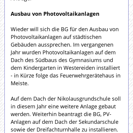
Ausbau von Photovoltaikanlagen
Wieder will sich die BG für den Ausbau von
Photovoltaikanlagen auf städtischen
Gebäuden aussprechen. Im vergangenen
Jahr wurden Photovoltaikanlagen auf dem
Dach des Südbaus des Gymnasiums und
dem Kindergarten in Westereiden installiert
- in Kürze folge das Feuerwehrgerätehaus in
Meiste.
Auf dem Dach der Nikolausgrundschule soll
in diesem Jahr eine weitere Anlage gebaut
werden. Weiterhin beantragt die BG, PV-
Anlagen auf dem Dach der Sekundarschule
sowie der Dreifachturnhalle zu installieren.