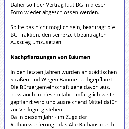
Daher soll der Vertrag laut BG in dieser
Form wieder abgeschlossen werden.
Sollte das nicht möglich sein, beantragt die
BG-Fraktion. den seinerzeit beantragten
Ausstieg umzusetzen.
Nachpflanzungen von Bäumen
In den letzten Jahren wurden an städtischen
Straßen und Wegen Bäume nachgepflanzt.
Die Bürgergemeinschaft gehe davon aus,
dass auch in diesem Jahr umfänglich weiter
gepflanzt wird und ausreichend Mittel dafür
zur Verfügung stehen.
Da in diesem Jahr - im Zuge der
Rathaussanierung - das Alle Rathaus durch