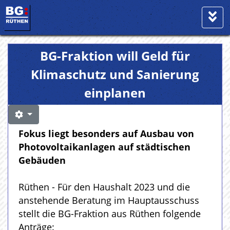
BG-Fraktion will Geld für
Klimaschutz und Sanierung
einplanen
Fokus liegt besonders auf Ausbau von
Photovoltaikanlagen auf städtischen
Gebäuden
Rüthen - Für den Haushalt 2023 und die
anstehende Beratung im Hauptausschuss
stellt die BG-Fraktion aus Rüthen folgende
Anträge: