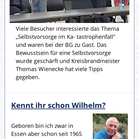
Viele Besucher interessierte das Thema
„Selbstvorsorge im Ka- tastrophenfall“
und waren bei der BG zu Gast. Das
Bewusstsein für eine Selbstvorsorge
wurde geschärft und Kreisbrandmeister
Thomas Wienecke hat viele Tipps
gegeben.
Kennt ihr schon Wilhelm?
Geboren bin ich zwar in
Essen aber schon seit 1965