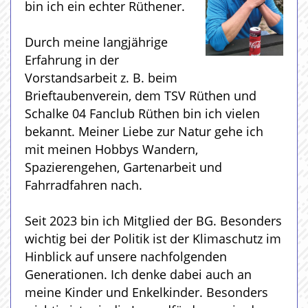
bin ich ein echter Rüthener.
Durch meine langjährige
Erfahrung in der
Vorstandsarbeit z. B. beim
Brieftaubenverein, dem TSV Rüthen und
Schalke 04 Fanclub Rüthen bin ich vielen
bekannt. Meiner Liebe zur Natur gehe ich
mit meinen Hobbys Wandern,
Spazierengehen, Gartenarbeit und
Fahrradfahren nach.
Seit 2023 bin ich Mitglied der BG. Besonders
wichtig bei der Politik ist der Klimaschutz im
Hinblick auf unsere nachfolgenden
Generationen. Ich denke dabei auch an
meine Kinder und Enkelkinder. Besonders