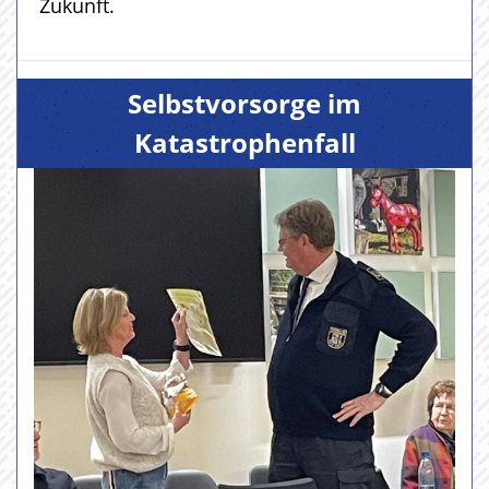
Zukunft.
Selbstvorsorge im
Katastrophenfall