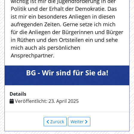
wichtig ist mir die Jugendförderung in der
Politik und der Erhalt der Demokratie. Das
ist mir ein besonderes Anliegen in diesen
aufregenden Zeiten. Gerne setze ich mich
für die Anliegen der Bürgerinnen und Bürger
in Rüthen und den Ortsteilen ein und sehe
mich auch als persönlichen
Ansprechpartner.
BG - Wir sind für Sie da!
Details
Veröffentlicht: 23. April 2025
Zurück
Weiter