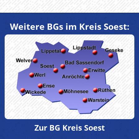
Weitere BGs im Kreis Soest:
Zur BG Kreis Soest