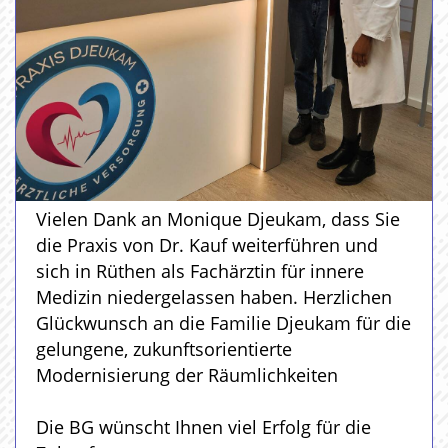
Vielen Dank an Monique Djeukam, dass Sie
die Praxis von Dr. Kauf weiterführen und
sich in Rüthen als Fachärztin für innere
Medizin niedergelassen haben. Herzlichen
Glückwunsch an die Familie Djeukam für die
gelungene, zukunftsorientierte
Modernisierung der Räumlichkeiten
Die BG wünscht Ihnen viel Erfolg für die