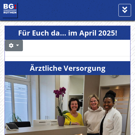
Für Euch da... im April 2025!
Ärztliche Versorgung