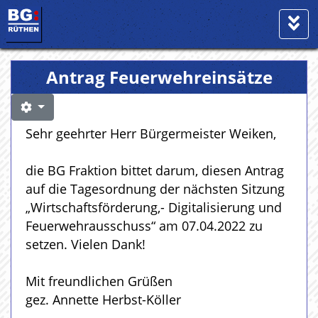
Antrag Feuerwehreinsätze
Sehr geehrter Herr Bürgermeister Weiken,
die BG Fraktion bittet darum, diesen Antrag
auf die Tagesordnung der nächsten Sitzung
„Wirtschaftsförderung,- Digitalisierung und
Feuerwehrausschuss“ am 07.04.2022 zu
setzen. Vielen Dank!
Mit freundlichen Grüßen
gez. Annette Herbst-Köller