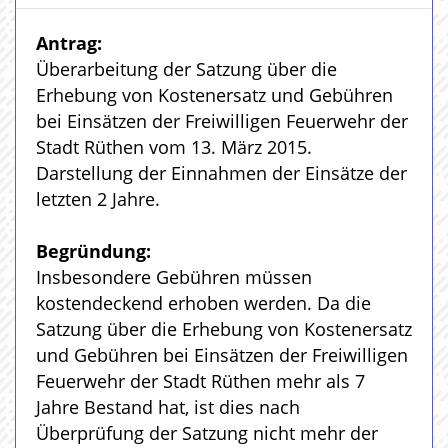
Antrag:
Überarbeitung der Satzung über die
Erhebung von Kostenersatz und Gebühren
bei Einsätzen der Freiwilligen Feuerwehr der
Stadt Rüthen vom 13. März 2015.
Darstellung der Einnahmen der Einsätze der
letzten 2 Jahre.
Begründung:
Insbesondere Gebühren müssen
kostendeckend erhoben werden. Da die
Satzung über die Erhebung von Kostenersatz
und Gebühren bei Einsätzen der Freiwilligen
Feuerwehr der Stadt Rüthen mehr als 7
Jahre Bestand hat, ist dies nach
Überprüfung der Satzung nicht mehr der