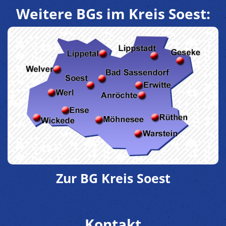
Weitere BGs im Kreis Soest:
Zur BG Kreis Soest
Kontakt