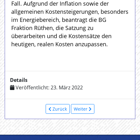
Fall. Aufgrund der Inflation sowie der
allgemeinen Kostensteigerungen, besonders
im Energiebereich, beantragt die BG
Fraktion Rüthen, die Satzung zu
überarbeiten und die Kostensätze den
heutigen, realen Kosten anzupassen.
Details
Veröffentlicht: 23. März 2022
Zurück
Weiter