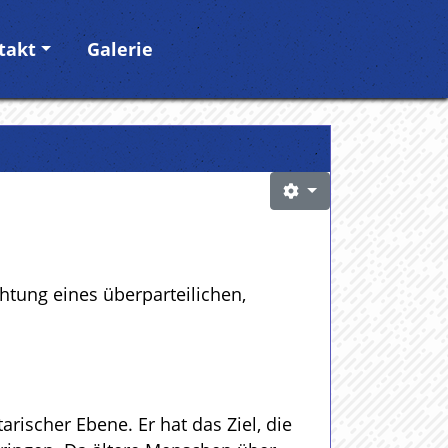
takt
Galerie
htung eines überparteilichen,
rischer Ebene. Er hat das Ziel, die