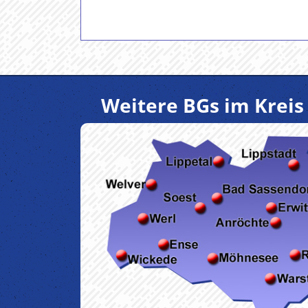
Weitere BGs im Kreis 