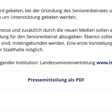
d gebeten, bei der Gründung des Seniorenbeirates unt
 um Unterstützung gebeten werden.
resse und zusätzlich durch die neuen Medien sollen a
ung für den Seniorenbeirat abzugeben. Ebenso sollen
sind, miteingebunden werden. Eine erste Vorstellung 
 Stadthalle möglich.
lgender Institution: Landesseniorenvertretung
www.ls
Pressemitteilung als PDF