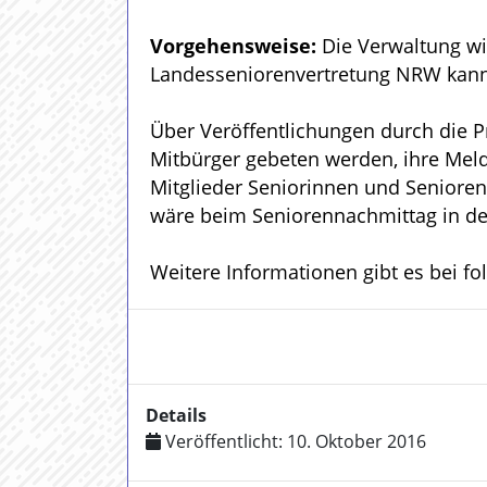
Vorgehensweise:
Die Verwaltung wir
Landesseniorenvertretung NRW kann
Über Veröffentlichungen durch die P
Mitbürger gebeten werden, ihre Meld
Mitglieder Seniorinnen und Senioren 
wäre beim Seniorennachmittag in der
Weitere Informationen gibt es bei fo
Details
Veröffentlicht: 10. Oktober 2016