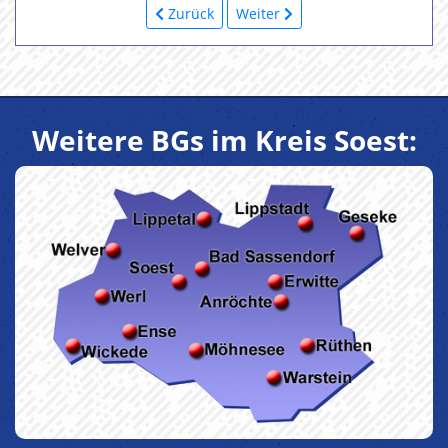
Zurück
Weiter
Weitere BGs im Kreis Soest: