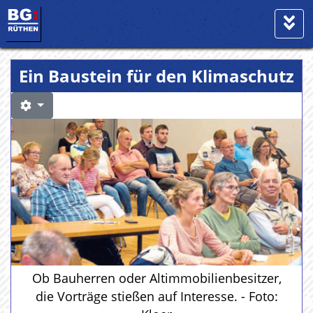
Ein Baustein für den Klimaschutz
Ob Bauherren oder Altimmobilienbesitzer,
die Vorträge stießen auf Interesse. - Foto: