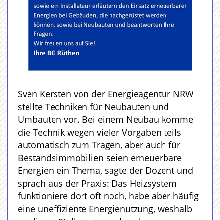
Sven Kersten von der Energieagentur NRW
stellte Techniken für Neubauten und
Umbauten vor. Bei einem Neubau komme
die Technik wegen vieler Vorgaben teils
automatisch zum Tragen, aber auch für
Bestandsimmobilien seien erneuerbare
Energien ein Thema, sagte der Dozent und
sprach aus der Praxis: Das Heizsystem
funktioniere dort oft noch, habe aber häufig
eine uneffiziente Energienutzung, weshalb