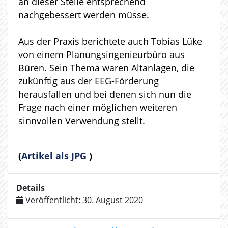
an dieser Stelle entsprechend
nachgebessert werden müsse.
Aus der Praxis berichtete auch Tobias Lüke
von einem Planungsingenieurbüro aus
Büren. Sein Thema waren Altanlagen, die
zukünftig aus der EEG-Förderung
herausfallen und bei denen sich nun die
Frage nach einer möglichen weiteren
sinnvollen Verwendung stellt.
(
Artikel als JPG
)
Details
Veröffentlicht: 30. August 2020