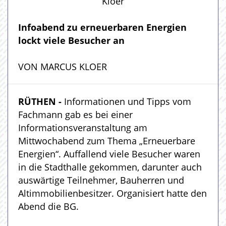
Kloer
Infoabend zu erneuerbaren Energien
lockt viele Besucher an
VON MARCUS KLOER
RÜTHEN -
Informationen und Tipps vom
Fachmann gab es bei einer
Informationsveranstaltung am
Mittwochabend zum Thema „Erneuerbare
Energien“. Auffallend viele Besucher waren
in die Stadthalle gekommen, darunter auch
auswärtige Teilnehmer, Bauherren und
Altimmobilienbesitzer. Organisiert hatte den
Abend die BG.