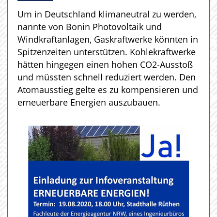
Um in Deutschland klimaneutral zu werden,
nannte von Bonin Photovoltaik und
Windkraftanlagen, Gaskraftwerke könnten in
Spitzenzeiten unterstützen. Kohlekraftwerke
hätten hingegen einen hohen CO2-Ausstoß
und müssten schnell reduziert werden. Den
Atomausstieg gelte es zu kompensieren und
erneuerbare Energien auszubauen.