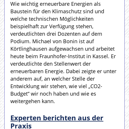
Wie wichtig erneuerbare Energien als
Baustein für den Klimaschutz sind und
welche technischen Möglichkeiten
beispielhaft zur Verfügung stehen,
verdeutlichten drei Dozenten auf dem
Podium. Michael von Bonin ist auf
Körtlinghausen aufgewachsen und arbeitet
heute beim Fraunhofer-Institut in Kassel. Er
verdeutlichte den Stellenwert der
erneuerbaren Energie. Dabei zeigte er unter
anderem auf, an welcher Stelle der
Entwicklung wir stehen, wie viel „CO2-
Budget“ wir noch haben und wie es
weitergehen kann.
Experten berichten aus der
Praxis